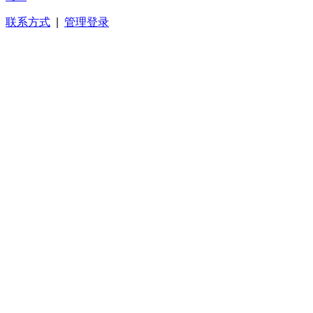
联系方式
|
管理登录